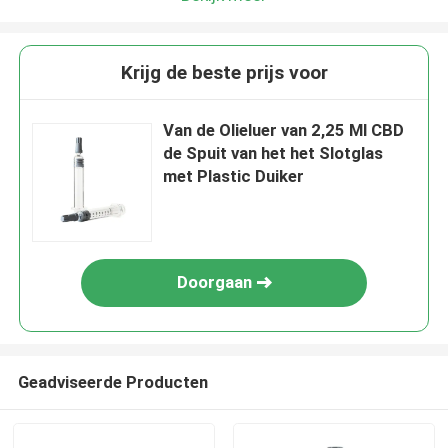
Krijg de beste prijs voor
Van de Olieluer van 2,25 Ml CBD
de Spuit van het het Slotglas
met Plastic Duiker
Doorgaan
Geadviseerde Producten