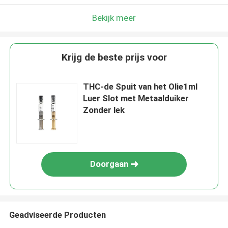
Bekijk meer
Krijg de beste prijs voor
THC-de Spuit van het Olie1ml
Luer Slot met Metaalduiker
Zonder lek
Doorgaan
Geadviseerde Producten