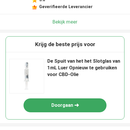
Geverifieerde Leverancier
Bekijk meer
Krijg de beste prijs voor
De Spuit van het het Slotglas van
1mL Luer Opnieuw te gebruiken
voor CBD-Olie
Doorgaan