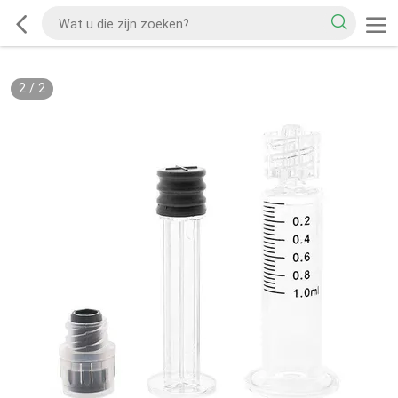
2
/
2