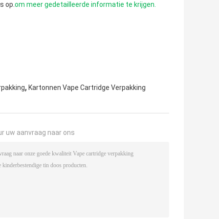
s op.
om meer gedetailleerde informatie te krijgen.
,
rpakking
Kartonnen Vape Cartridge Verpakking
ur uw aanvraag naar ons