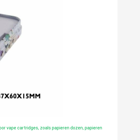
voor vape cartridges, zoals papieren dozen, papieren