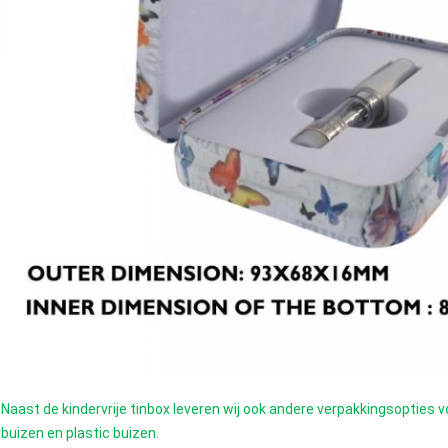
Naast de kindervrije tinbox leveren wij ook andere verpakkingsopties 
buizen en plastic buizen.