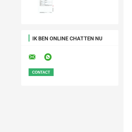
IK BEN ONLINE CHATTEN NU