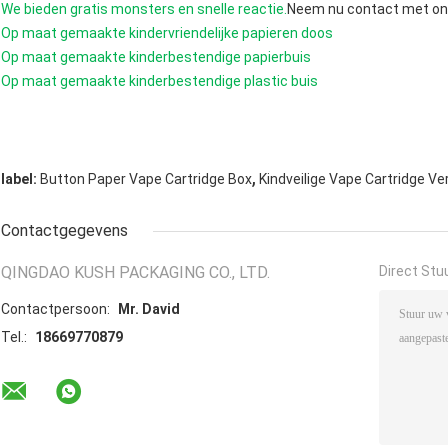
We bieden gratis monsters en snelle reactie.
Neem nu contact met on
Op maat gemaakte kindervriendelijke papieren doos
Op maat gemaakte kinderbestendige papierbuis
Op maat gemaakte kinderbestendige plastic buis
,
label:
Button Paper Vape Cartridge Box
Kindveilige Vape Cartridge Ve
Contactgegevens
QINGDAO KUSH PACKAGING CO., LTD.
Direct Stu
Contactpersoon:
Mr. David
Tel.:
18669770879