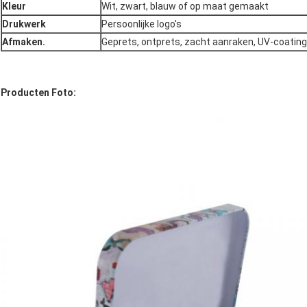
Kleur
Wit, zwart, blauw of op maat gemaakt
Drukwerk
Persoonlijke logo's
Afmaken.
Geprets, ontprets, zacht aanraken, UV-coating
Producten Foto: