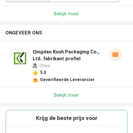
Bekijk meer
ONGEVEER ONS
Qingdao Kush Packaging Co.,
Ltd. fabrikant profiel
China
5.0
Geverifieerde Leverancier
Bekijk meer
Krijg de beste prijs voor