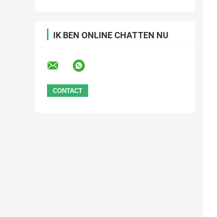
IK BEN ONLINE CHATTEN NU