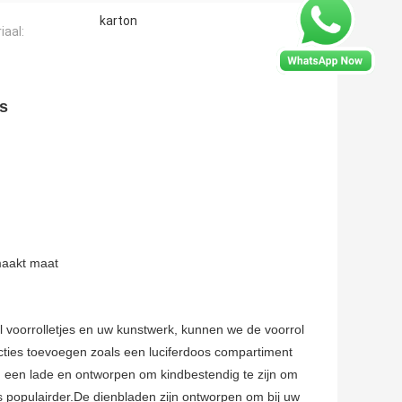
karton
iaal:
s
maakt maat
 voorrolletjes en uw kunstwerk, kunnen we de voorrol
cties toevoegen zoals een luciferdoos compartiment
 een lade en ontworpen om kindbestendig te zijn om
s populairder.De dienbladen zijn ontworpen om bij uw