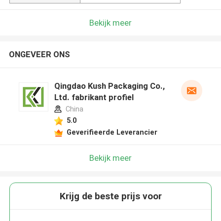
Bekijk meer
ONGEVEER ONS
Qingdao Kush Packaging Co.,
Ltd. fabrikant profiel
China
5.0
Geverifieerde Leverancier
Bekijk meer
Krijg de beste prijs voor