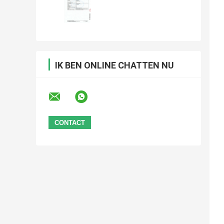
IK BEN ONLINE CHATTEN NU