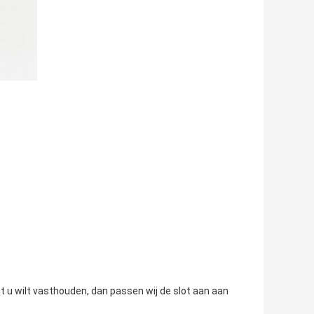
t u wilt vasthouden, dan passen wij de slot aan aan