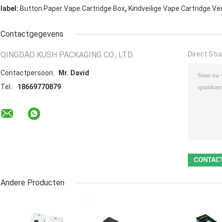
,
label:
Button Paper Vape Cartridge Box
Kindveilige Vape Cartridge Ve
Contactgegevens
QINGDAO KUSH PACKAGING CO., LTD.
Direct Stu
Contactpersoon:
Mr. David
Tel.:
18669770879
Andere Producten