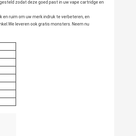
gesteld zodat deze goed past in uw vape cartridge en
 en ruim om uw merk indruk te verbeteren, en
nkel.
We leveren ook gratis monsters. Neem nu