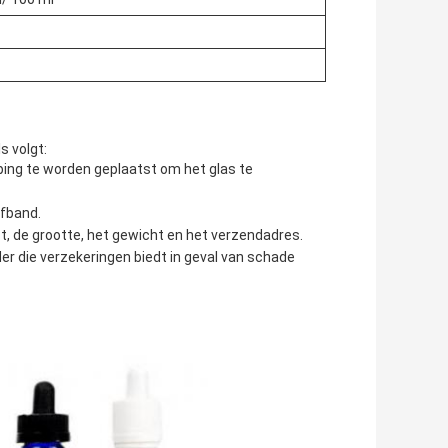
s volgt:
ing te worden geplaatst om het glas te
fband.
 de grootte, het gewicht en het verzendadres.
 die verzekeringen biedt in geval van schade