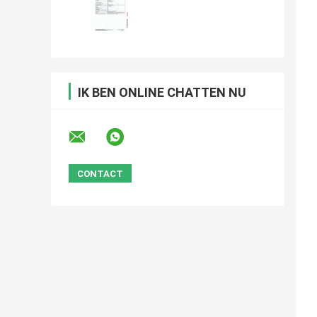
IK BEN ONLINE CHATTEN NU