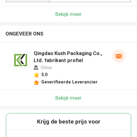
Bekijk meer
ONGEVEER ONS
Qingdao Kush Packaging Co.,
Ltd. fabrikant profiel
China
5.0
Geverifieerde Leverancier
Bekijk meer
Krijg de beste prijs voor