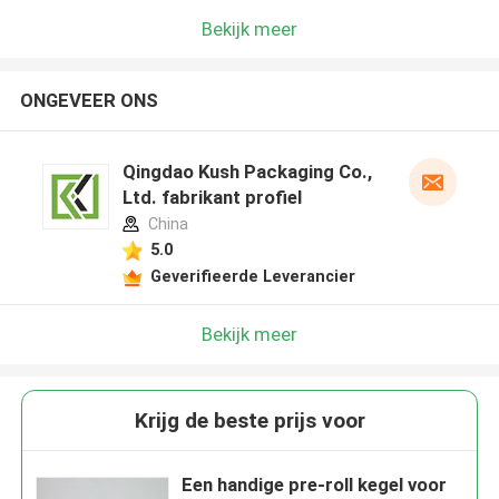
Bekijk meer
ONGEVEER ONS
Qingdao Kush Packaging Co.,
Ltd. fabrikant profiel
China
5.0
Geverifieerde Leverancier
Bekijk meer
Krijg de beste prijs voor
Een handige pre-roll kegel voor