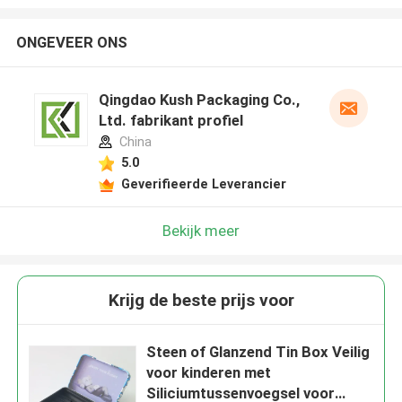
ONGEVEER ONS
Qingdao Kush Packaging Co.,
Ltd. fabrikant profiel
China
5.0
Geverifieerde Leverancier
Bekijk meer
Krijg de beste prijs voor
Steen of Glanzend Tin Box Veilig
voor kinderen met
Siliciumtussenvoegsel voor