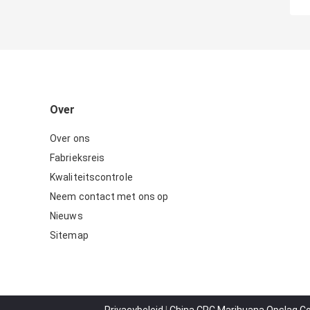
Over
Over ons
Fabrieksreis
Kwaliteitscontrole
Neem contact met ons op
Nieuws
Sitemap