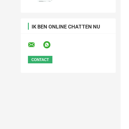
IK BEN ONLINE CHATTEN NU