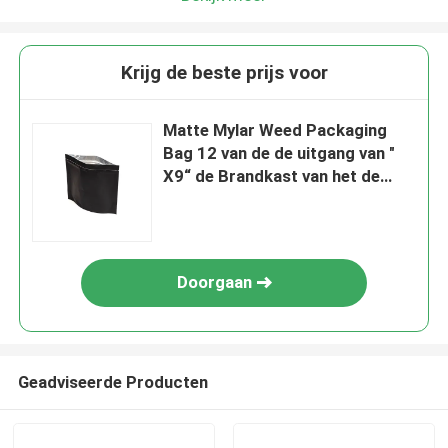
Krijg de beste prijs voor
Matte Mylar Weed Packaging
Bag 12 van de de uitgang van "
X9“ de Brandkast van het de
Zakkind
Doorgaan
Geadviseerde Producten