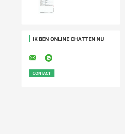
IK BEN ONLINE CHATTEN NU