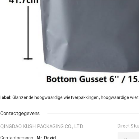
,
label:
Glanzende hoogwaardige wietverpakkingen
hoogwaardige wiet
Contactgegevens
QINGDAO KUSH PACKAGING CO., LTD.
Direct Stu
Contactpersoon:
Mr. David