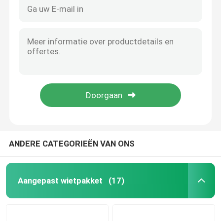
ANDERE CATEGORIEËN VAN ONS
Aangepast wietpakket
(17)