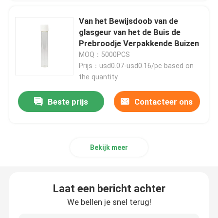
Van het Bewijsdoob van de
glasgeur van het de Buis de
Prebroodje Verpakkende Buizen
MOQ：5000PCS
Prijs：usd0.07-usd0.16/pc based on
the quantity
Beste prijs
Contacteer ons
Bekijk meer
Laat een bericht achter
We bellen je snel terug!