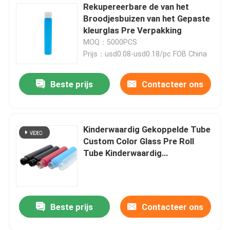
Rekupereerbare de van het
Broodjesbuizen van het Gepaste
kleurglas Pre Verpakking
MOQ：5000PCS
Prijs：usd0.08-usd0.18/pc FOB China
Beste prijs
Contacteer ons
Kinderwaardig Gekoppelde Tube
Custom Color Glass Pre Roll
Tube Kinderwaardig
Schroefdeksel Inclusief
Beste prijs
Contacteer ons