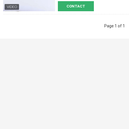
CONTACT
Page 1 of 1