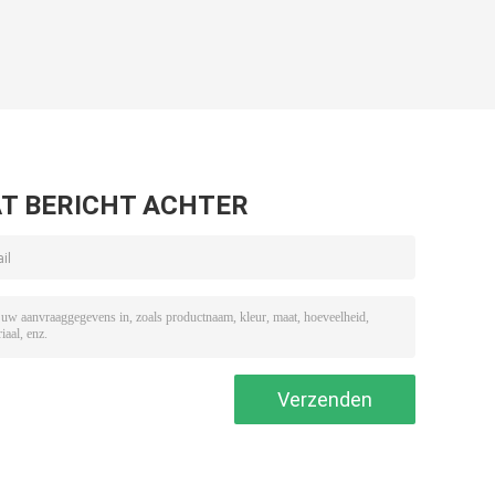
T BERICHT ACHTER