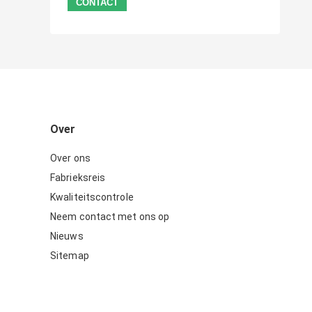
Over
Over ons
Fabrieksreis
Kwaliteitscontrole
Neem contact met ons op
Nieuws
Sitemap