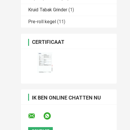
Kruid Tabak Grinder
(1)
Pre-roll kegel
(11)
CERTIFICAAT
IK BEN ONLINE CHATTEN NU